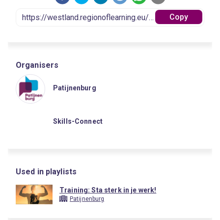
Copy
Organisers
Patijnenburg
Skills-Connect
Used in playlists
Training: Sta sterk in je werk!
Patijnenburg