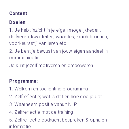
Content
Doelen: 
1. Je hebt inzicht in je eigen mogelijkheden, 
drijfveren, kwaliteiten, waardes, krachtbronnen, 
voorkeursstijl van leren etc. 
2. Je bent je bewust van jouw eigen aandeel in 
communicatie. 
Je kunt jezelf motiveren en empoweren. 
Programma: 
1. Welkom en toelichting programma 
2. Zelfreflectie; wat is dat en hoe doe je dat
3. Waarneem positie vanuit NLP 
4. Zelfreflectie mbt de training 
5. Zelfreflectie opdracht bespreken & ophalen 
informatie