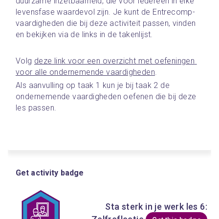
duurzame inzetbaarheid, die voor iedereen in elke 
levensfase waardevol zijn. Je kunt de Entrecomp-
vaardigheden die bij deze activiteit passen, vinden 
en bekijken via de links in de takenlijst. 
Volg 
deze link voor een overzicht met oefeningen 
voor alle ondernemende vaardigheden
.
Als aanvulling op taak 1 kun je bij taak 2 de 
ondernemende vaardigheden oefenen die bij deze 
les passen.
Get activity badge
Sta sterk in je werk les 6: