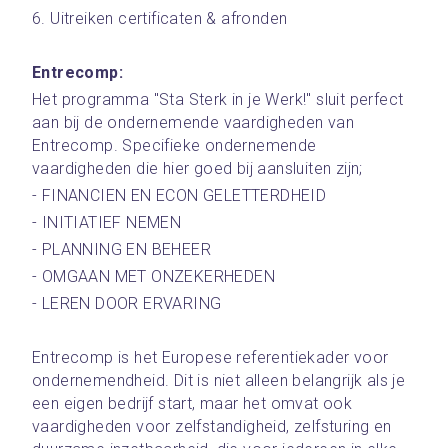
6. Uitreiken certificaten & afronden 
Entrecomp:
Het programma "Sta Sterk in je Werk!" sluit perfect 
aan bij de ondernemende vaardigheden van 
Entrecomp. Specifieke ondernemende 
vaardigheden die hier goed bij aansluiten zijn;
- FINANCIEN EN ECON GELETTERDHEID
- INITIATIEF NEMEN
- PLANNING EN BEHEER
- OMGAAN MET ONZEKERHEDEN
- LEREN DOOR ERVARING
Entrecomp is het Europese referentiekader voor 
ondernemendheid. Dit is niet alleen belangrijk als je 
een eigen bedrijf start, maar het omvat ook 
vaardigheden voor zelfstandigheid, zelfsturing en 