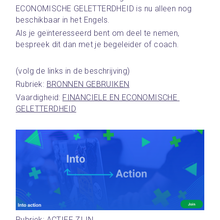
ECONOMISCHE GELETTERDHEID is nu alleen nog 
beschikbaar in het Engels. 
Als je geïnteresseerd bent om deel te nemen, 
bespreek dit dan met je begeleider of coach.
(volg de links in de beschrijving)
Rubriek: 
BRONNEN GEBRUIKEN
Vaardigheid: 
FINANCIELE EN ECONOMISCHE 
GELETTERDHEID
Rubriek: 
ACTIEF ZIJN