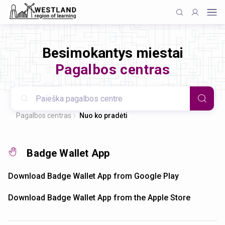
Besimokantys miestai
Pagalbos centras
Pagalbos centras
Nuo ko pradėti
Badge Wallet App
Download Badge Wallet App from Google Play
Download Badge Wallet App from the Apple Store