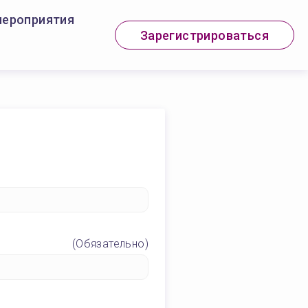
мероприятия
Зарегистрироваться
(Обязательно)