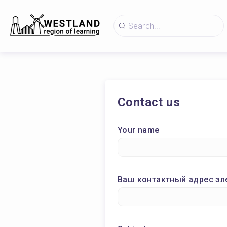
Contact us
Your name
Ваш контактный адрес эл