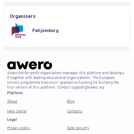
Organisers
Patijnenburg
Awero not-for-profit organisation manages this platform and develops
it together with leading educational organisations. The European
Union's programme Erasmus+ granted co-funding for building the
first version of this platform. Contact support@awero.org.
Platform
About
Blog
Help Centre
Contacts
Legal
Privacy policy
Data security