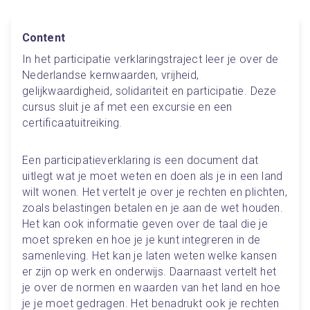
Content
In het participatie verklaringstraject leer je over de 
Nederlandse kernwaarden, vrijheid, 
gelijkwaardigheid, solidariteit en participatie. Deze 
cursus sluit je af met een excursie en een 
certificaatuitreiking. 
Een participatieverklaring is een document dat 
uitlegt wat je moet weten en doen als je in een land 
wilt wonen. Het vertelt je over je rechten en plichten, 
zoals belastingen betalen en je aan de wet houden. 
Het kan ook informatie geven over de taal die je 
moet spreken en hoe je je kunt integreren in de 
samenleving. Het kan je laten weten welke kansen 
er zijn op werk en onderwijs. Daarnaast vertelt het 
je over de normen en waarden van het land en hoe 
je je moet gedragen. Het benadrukt ook je rechten 