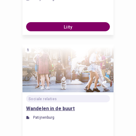
Liity
1
Sociale relaties
Wandelen in de buurt
Patijnenburg