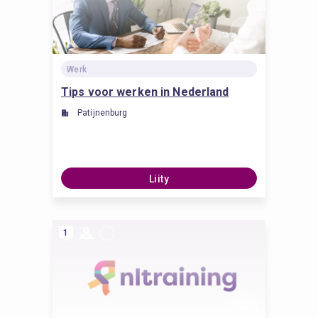
Werk
Tips voor werken in Nederland
Patijnenburg
Liity
1