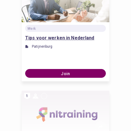
Werk
Tips voor werken in Nederland
Patijnenburg
Join
1