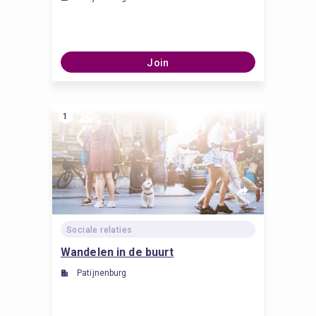
Join
1
Sociale relaties
Wandelen in de buurt
Patijnenburg