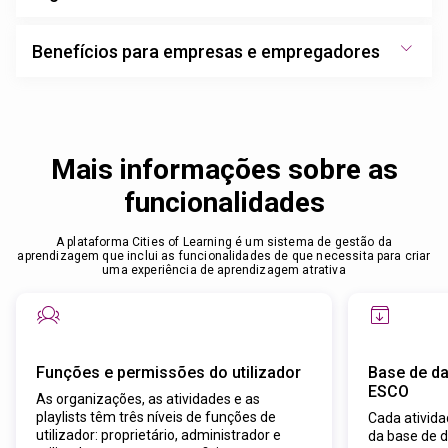
Benefícios para empresas e empregadores
Mais informações sobre as
funcionalidades
A plataforma Cities of Learning é um sistema de gestão da
aprendizagem que inclui as funcionalidades de que necessita para criar
uma experiência de aprendizagem atrativa
Funções e permissões do utilizador
Base de d
ESCO
As organizações, as atividades e as
playlists têm três níveis de funções de
Cada ativida
utilizador: proprietário, administrador e
da base de d