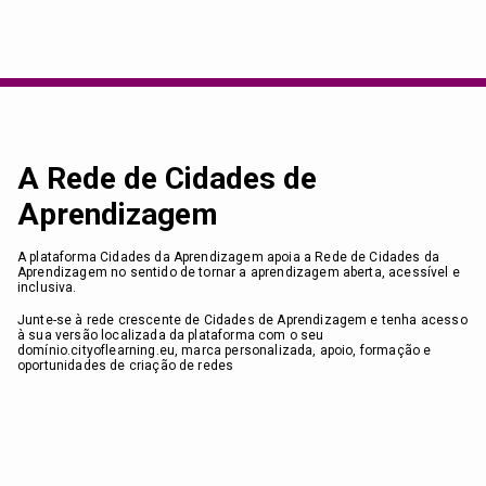
A Rede de Cidades de
Aprendizagem
A plataforma Cidades da Aprendizagem apoia a Rede de Cidades da
Aprendizagem no sentido de tornar a aprendizagem aberta, acessível e
inclusiva.
Junte-se à rede crescente de Cidades de Aprendizagem e tenha acesso
à sua versão localizada da plataforma com o seu
domínio.cityoflearning.eu, marca personalizada, apoio, formação e
oportunidades de criação de redes