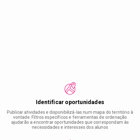
Identificar oportunidades
Publicar atividades e disponibilizá-las num mapa do território à
vontade. Filtros específicos e ferramentas de ordenação
ajudarão a encontrar oportunidades que correspondam às
necessidades e interesses dos alunos