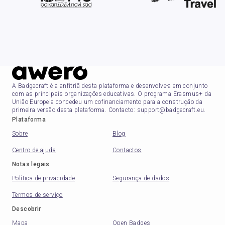
A Badgecraft é a anfitriã desta plataforma e desenvolve-a em conjunto
com as principais organizações educativas. O programa Erasmus+ da
União Europeia concedeu um cofinanciamento para a construção da
primeira versão desta plataforma. Contacto: support@badgecraft.eu.
Plataforma
Sobre
Blog
Centro de ajuda
Contactos
Notas legais
Política de privacidade
Segurança de dados
Termos de serviço
Descobrir
Mapa
Open Badges