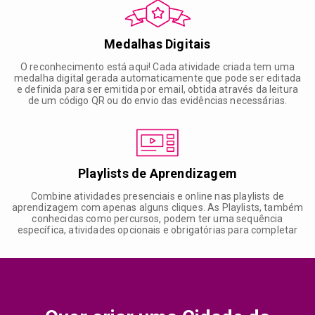
Medalhas Digitais
O reconhecimento está aqui! Cada atividade criada tem uma
medalha digital gerada automaticamente que pode ser editada
e definida para ser emitida por email, obtida através da leitura
de um código QR ou do envio das evidências necessárias.
Playlists de Aprendizagem
Combine atividades presenciais e online nas playlists de
aprendizagem com apenas alguns cliques. As Playlists, também
conhecidas como percursos, podem ter uma sequência
específica, atividades opcionais e obrigatórias para completar