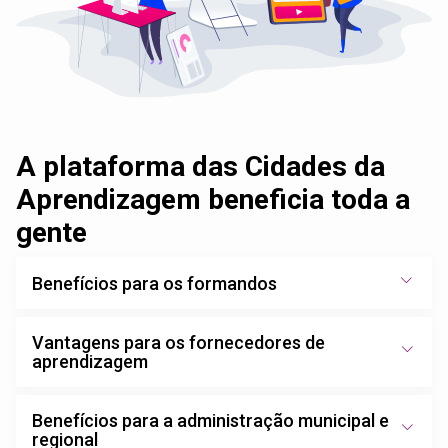
A plataforma das Cidades da
Aprendizagem beneficia toda a
gente
Benefícios para os formandos
Vantagens para os fornecedores de
aprendizagem
Benefícios para a administração municipal e
regional