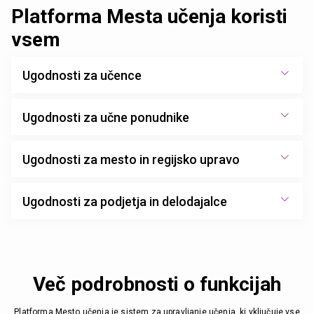
Platforma Mesta učenja koristi
vsem
Ugodnosti za učence
Ugodnosti za učne ponudnike
Ugodnosti za mesto in regijsko upravo
Ugodnosti za podjetja in delodajalce
Več podrobnosti o funkcijah
Platforma Mesto učenja je sistem za upravljanje učenja, ki vključuje vse