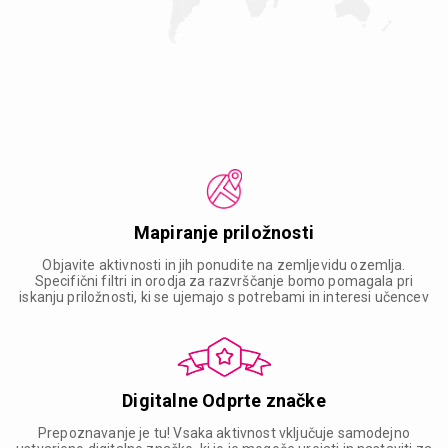
Mapiranje priložnosti
Objavite aktivnosti in jih ponudite na zemljevidu ozemlja.
Specifični filtri in orodja za razvrščanje bomo pomagala pri
iskanju priložnosti, ki se ujemajo s potrebami in interesi učencev
Digitalne Odprte značke
Prepoznavanje je tu! Vsaka aktivnost vključuje samodejno